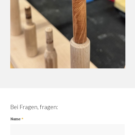
Bei Fragen, fragen:
Name
*