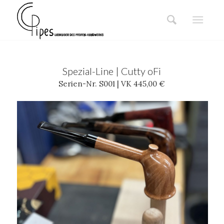
Spezial-Line | Cutty oFi
Serien-Nr. S001 | VK 445,00 €