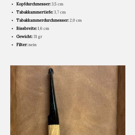
Kopfdurchmesser:
3,5 cm
Tabakkammertiefe:
3,7 cm
Tabakkammerdurchmesser:
2,0 cm
Bissbreite:
1,6 cm
Gewicht:
31 gr
Filter:
nein