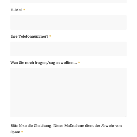
E-Mail
*
Ihre Telefonnummer?
*
Was Sie noch fragen/sagen wollten ...
*
Bitte löse die Gleichung. Diese Maßnahme dient der Abwehr von
Spam
*