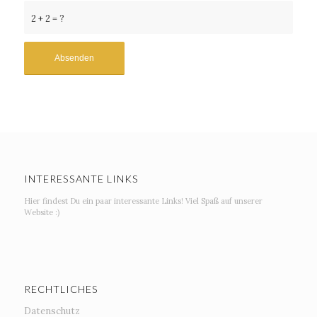
2 + 2 = ?
INTERESSANTE LINKS
Hier findest Du ein paar interessante Links! Viel Spaß auf unserer
Website :)
RECHTLICHES
Datenschutz