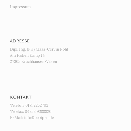
Impressum
ADRESSE
Dipl. Ing. (FH) Claas-Cervin Pohl
Am Hohen Kamp 14
27305 Bruchhausen-Vilsen
KONTAKT
Telefon: 0171 2252792
Telefax: 04252 9388820
E-Mail: info@ccpipes.de